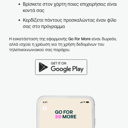
Βρίσκετε στον χάρτη ποιες επιχειρήσεις είναι
κοντά σας
Κερδίζετε πόντους προσκαλώντας έναν φίλο
σας στο πρόγραμμα
Η εγκατάσταση της εφαρμογής
Go For More
είναι δωρεάν,
αλλά ισχύει η χρέωση για τη χρήση δεδομένων του
τηλεπικοινωνιακού σας παρόχου.