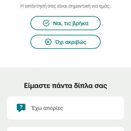
H απάντησή σας είναι σημαντική για εμάς.
Ναι, τις βρήκα
Όχι ακριβώς
Είμαστε πάντα δίπλα σας
Έχω απορίες