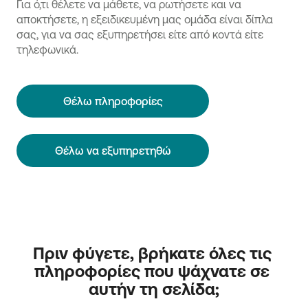
Για ό,τι θέλετε να μάθετε, να ρωτήσετε και να
αποκτήσετε, η εξειδικευμένη μας ομάδα είναι δίπλα
σας, για να σας εξυπηρετήσει είτε από κοντά είτε
τηλεφωνικά.
Θέλω πληροφορίες
Θέλω να εξυπηρετηθώ
Πριν φύγετε, βρήκατε όλες τις 
πληροφορίες που ψάχνατε σε 
αυτήν τη σελίδα;