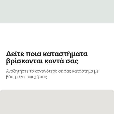
Δείτε ποια καταστήματα
βρίσκονται κοντά σας
Αναζητήστε το κοντινότερο σε σας κατάστημα με 
βάση την περιοχή σας