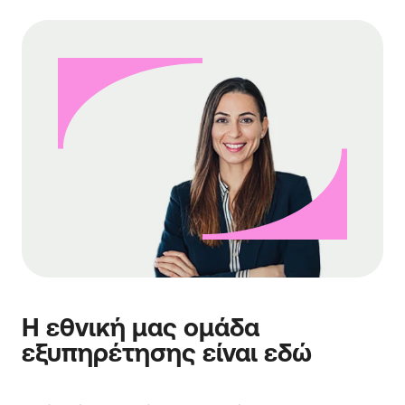
Η εθνική μας ομάδα
εξυπηρέτησης είναι εδώ