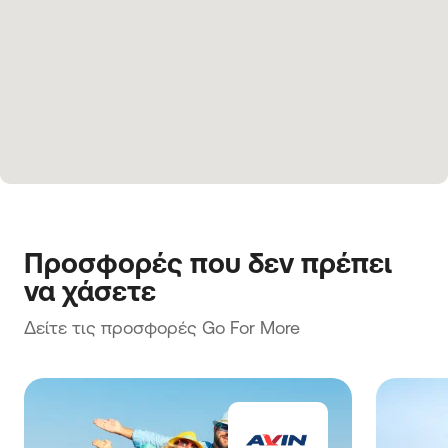
Προσφορές που δεν πρέπει 
να χάσετε
Δείτε τις προσφορές Go For More