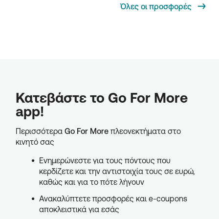
Όλες οι προσφορές
Κατεβάστε το Go For More
app!
Περισσότερα
Go For More
πλεονεκτήματα στο
κινητό σας
Ενημερώνεστε για τους πόντους που
κερδίζετε και την αντιστοιχία τους σε ευρώ,
καθώς και για το πότε λήγουν
Ανακαλύπτετε προσφορές και e-coupons
αποκλειστικά για εσάς