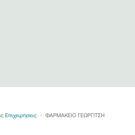
ς Επιχειρήσεις
ΦΑΡΜΑΚΕΙΟ ΓΕΩΡΓΙΤΣΗ