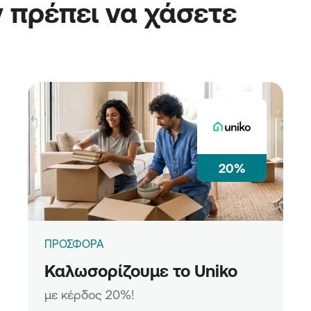
 πρέπει να χάσετε
20%
ΠΡΟΣΦΟΡΑ
Καλωσορίζουμε το Uniko
με κέρδος 20%!