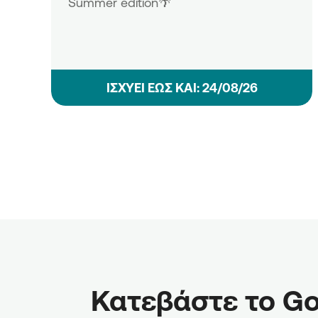
Summer edition🌴
ΙΣΧΥΕΙ ΕΩΣ ΚΑΙ: 24/08/26
Κατεβάστε το Go