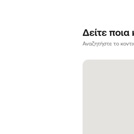
Δείτε ποια
Αναζητήστε το κοντι