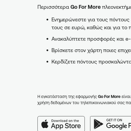
Περισσότερα
Go For More
πλεονεκτήμα
Ενημερώνεστε για τους πόντους π
τους σε ευρώ, καθώς και για το 
Ανακαλύπτετε προσφορές και e-
Βρίσκετε στον χάρτη ποιες επιχε
Κερδίζετε πόντους προσκαλώντα
Η εγκατάσταση της εφαρμογής
Go For More
είναι
χρήση δεδομένων του τηλεπικοινωνιακού σας πα