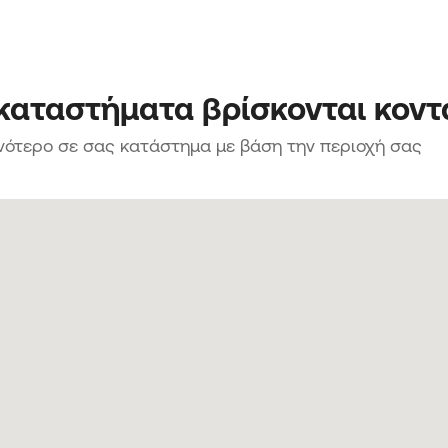
 καταστήματα βρίσκονται κοντ
νότερο σε σας κατάστημα με βάση την περιοχή σας