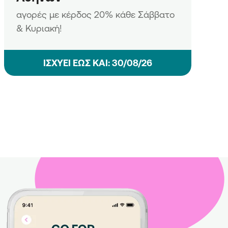
αγορές με κέρδος 20% κάθε Σάββατο
& Κυριακή!
ΙΣΧΥΕΙ ΕΩΣ ΚΑΙ: 30/08/26