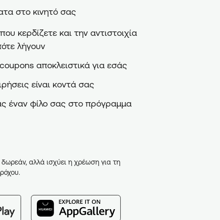
τα στο κινητό σας
ου κερδίζετε και την αντιστοιχία
πότε λήγουν
coupons αποκλειστικά για εσάς
ιρήσεις είναι κοντά σας
ς έναν φίλο σας στο πρόγραμμα
 δωρεάν, αλλά ισχύει η χρέωση για τη
ρόχου.