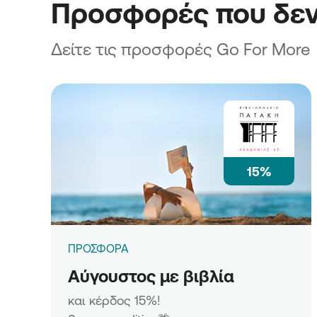
Προσφορές που δεν
Δείτε τις προσφορές Go For More
15%
ΠΡΟΣΦΟΡΑ
Αύγουστος με βιβλία
και κέρδος 15%!