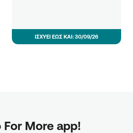
ΙΣΧΥΕΙ ΕΩΣ ΚΑΙ: 30/09/26
 For More app!