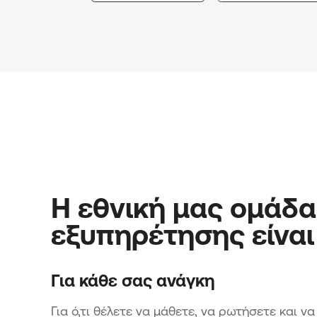
Η εθνική μας ομάδα
εξυπηρέτησης είναι
Για κάθε σας ανάγκη
Για ό,τι θέλετε να μάθετε, να ρωτήσετε και ν