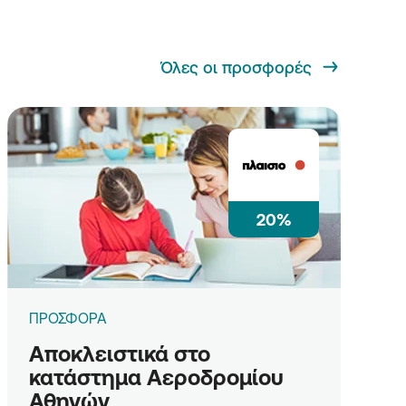
Όλες οι προσφορές
20%
ΠΡΟΣΦΟΡΑ
Αποκλειστικά στο
κατάστημα Αεροδρομίου
Αθηνών