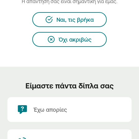
H απάντησή σας είναι σημαντική για εμάς.
Ναι, τις βρήκα
Όχι ακριβώς
Είμαστε πάντα δίπλα σας
Έχω απορίες