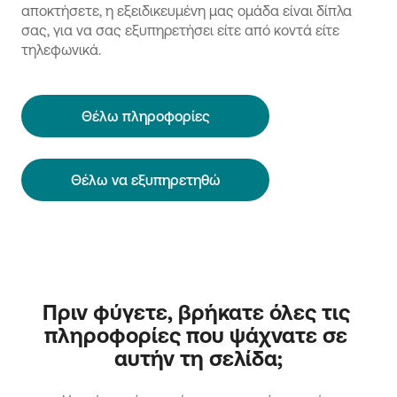
αποκτήσετε, η εξειδικευμένη μας ομάδα είναι δίπλα
σας, για να σας εξυπηρετήσει είτε από κοντά είτε
τηλεφωνικά.
Θέλω πληροφορίες
Θέλω να εξυπηρετηθώ
Πριν φύγετε, βρήκατε όλες τις 
πληροφορίες που ψάχνατε σε 
αυτήν τη σελίδα;