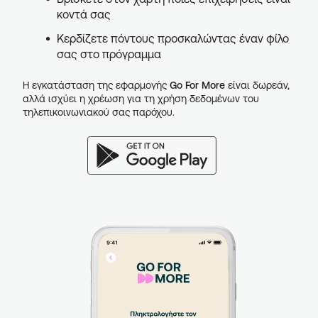
κοντά σας
Κερδίζετε πόντους προσκαλώντας έναν φίλο
σας στο πρόγραμμα
Η εγκατάσταση της εφαρμογής
Go For More
είναι δωρεάν,
αλλά ισχύει η χρέωση για τη χρήση δεδομένων του
τηλεπικοινωνιακού σας παρόχου.