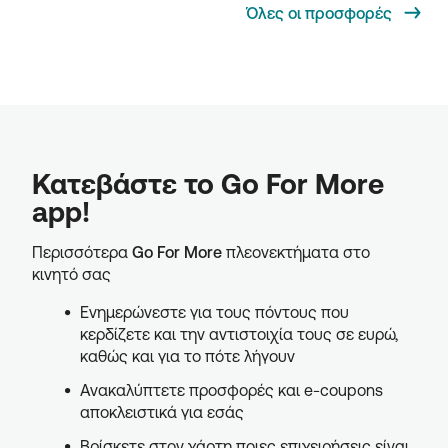
Όλες οι προσφορές
Κατεβάστε το Go For More
app!
Περισσότερα
Go For More
πλεονεκτήματα στο
κινητό σας
Ενημερώνεστε για τους πόντους που
κερδίζετε και την αντιστοιχία τους σε ευρώ,
καθώς και για το πότε λήγουν
Ανακαλύπτετε προσφορές και e-coupons
αποκλειστικά για εσάς
Βρίσκετε στον χάρτη ποιες επιχειρήσεις είναι