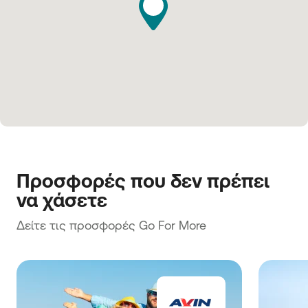
Προσφορές που δεν πρέπει 
να χάσετε
Δείτε τις προσφορές Go For More