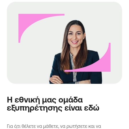
Η εθνική μας ομάδα
εξυπηρέτησης είναι εδώ
Για ό,τι θέλετε να μάθετε, να ρωτήσετε και να