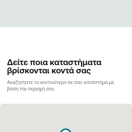
Δείτε ποια καταστήματα
βρίσκονται κοντά σας
Αναζητήστε το κοντινότερο σε σας κατάστημα με 
βάση την περιοχή σας