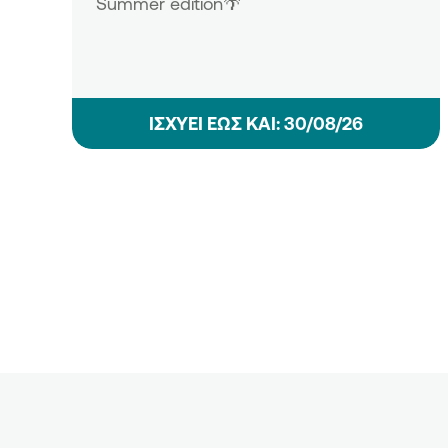
Summer edition🌴
ΙΣΧΥΕΙ ΕΩΣ ΚΑΙ: 30/08/26