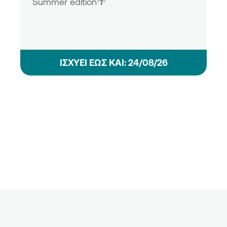
Summer edition🌴
ΙΣΧΥΕΙ ΕΩΣ ΚΑΙ: 24/08/26