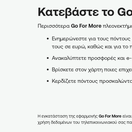
Κατεβάστε το Go
Περισσότερα
Go For More
πλεονεκτήμα
Ενημερώνεστε για τους πόντους π
τους σε ευρώ, καθώς και για το 
Ανακαλύπτετε προσφορές και e-
Βρίσκετε στον χάρτη ποιες επιχε
Κερδίζετε πόντους προσκαλώντα
Η εγκατάσταση της εφαρμογής
Go For More
είναι
χρήση δεδομένων του τηλεπικοινωνιακού σας πα