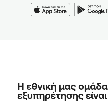
Η εθνική μας ομάδα
εξυπηρέτησης είναι