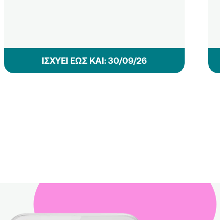
ΙΣΧΥΕΙ ΕΩΣ ΚΑΙ: 30/09/26