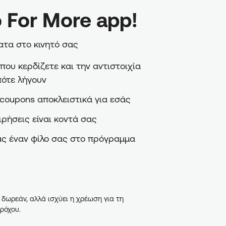
 For More app!
τα στο κινητό σας
ου κερδίζετε και την αντιστοιχία
πότε λήγουν
coupons αποκλειστικά για εσάς
ιρήσεις είναι κοντά σας
ς έναν φίλο σας στο πρόγραμμα
 δωρεάν, αλλά ισχύει η χρέωση για τη
ρόχου.