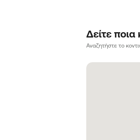
Δείτε ποια
Αναζητήστε το κοντι