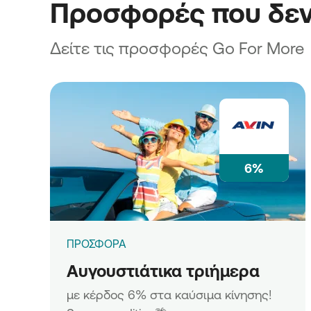
Προσφορές που δεν
Δείτε τις προσφορές Go For More
6%
ΠΡΟΣΦΟΡΑ
Αυγουστιάτικα τριήμερα
με κέρδος 6% στα καύσιμα κίνησης!