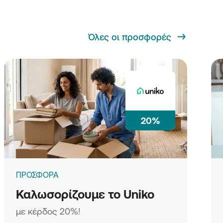
Όλες οι προσφορές
20%
ΠΡΟΣΦΟΡΑ
Καλωσορίζουμε το Uniko
με κέρδος 20%!