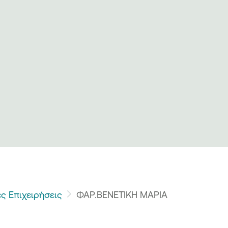
ς Επιχειρήσεις
ΦΑΡ.ΒΕΝΕΤΙΚΗ ΜΑΡΙΑ