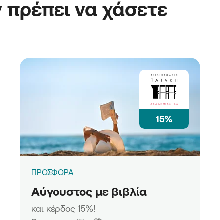
 πρέπει να χάσετε
15%
ΠΡΟΣΦΟΡΑ
Αύγουστος με βιβλία
και κέρδος 15%!