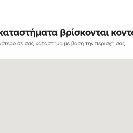
 καταστήματα βρίσκονται κοντ
νότερο σε σας κατάστημα με βάση την περιοχή σας