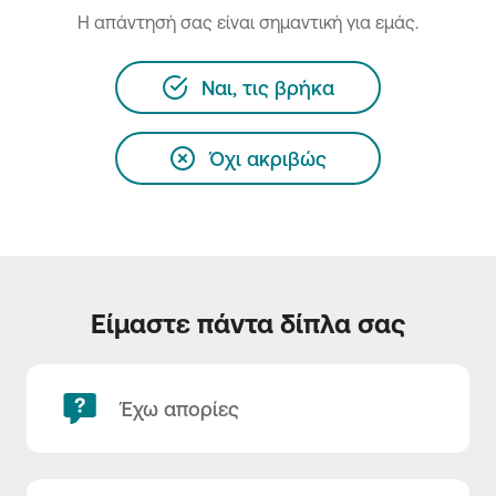
H απάντησή σας είναι σημαντική για εμάς.
Ναι, τις βρήκα
Όχι ακριβώς
Είμαστε πάντα δίπλα σας
Έχω απορίες