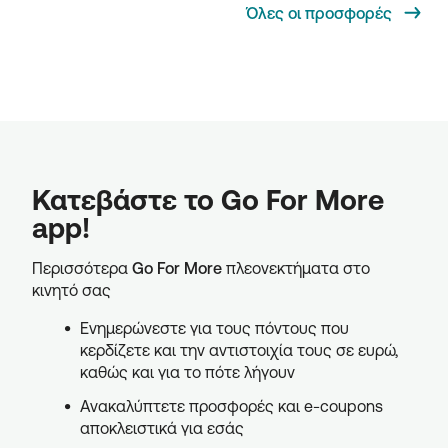
Όλες οι προσφορές
Κατεβάστε το Go For More
app!
Περισσότερα
Go For More
πλεονεκτήματα στο
κινητό σας
Ενημερώνεστε για τους πόντους που
κερδίζετε και την αντιστοιχία τους σε ευρώ,
καθώς και για το πότε λήγουν
Ανακαλύπτετε προσφορές και e-coupons
αποκλειστικά για εσάς