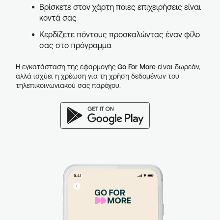
Βρίσκετε στον χάρτη ποιες επιχειρήσεις είναι
κοντά σας
Κερδίζετε πόντους προσκαλώντας έναν φίλο
σας στο πρόγραμμα
Η εγκατάσταση της εφαρμογής
Go For More
είναι δωρεάν,
αλλά ισχύει η χρέωση για τη χρήση δεδομένων του
τηλεπικοινωνιακού σας παρόχου.