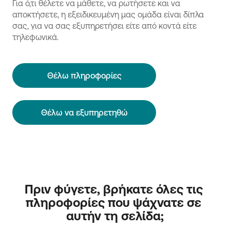
Για ό,τι θέλετε να μάθετε, να ρωτήσετε και να
αποκτήσετε, η εξειδικευμένη μας ομάδα είναι δίπλα
σας, για να σας εξυπηρετήσει είτε από κοντά είτε
τηλεφωνικά.
Θέλω πληροφορίες
Θέλω να εξυπηρετηθώ
Πριν φύγετε, βρήκατε όλες τις 
πληροφορίες που ψάχνατε σε 
αυτήν τη σελίδα;