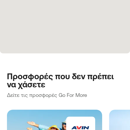
Προσφορές που δεν πρέπει 
να χάσετε
Δείτε τις προσφορές Go For More