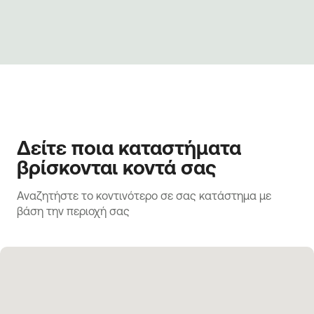
Δείτε ποια καταστήματα
βρίσκονται κοντά σας
Αναζητήστε το κοντινότερο σε σας κατάστημα με 
βάση την περιοχή σας