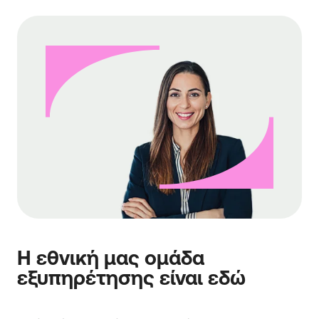
Η εθνική μας ομάδα
εξυπηρέτησης είναι εδώ