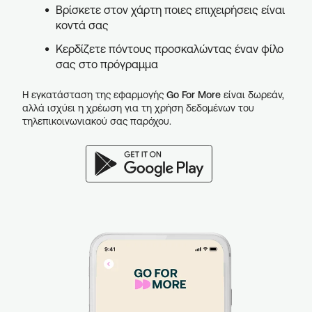
Βρίσκετε στον χάρτη ποιες επιχειρήσεις είναι
κοντά σας
Κερδίζετε πόντους προσκαλώντας έναν φίλο
σας στο πρόγραμμα
Η εγκατάσταση της εφαρμογής
Go For More
είναι δωρεάν,
αλλά ισχύει η χρέωση για τη χρήση δεδομένων του
τηλεπικοινωνιακού σας παρόχου.