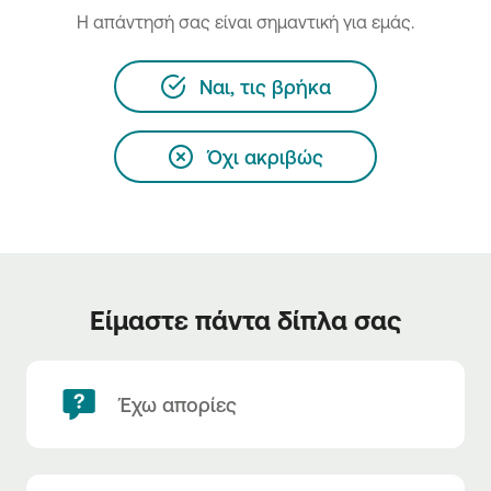
H απάντησή σας είναι σημαντική για εμάς.
Ναι, τις βρήκα
Όχι ακριβώς
Είμαστε πάντα δίπλα σας
Έχω απορίες