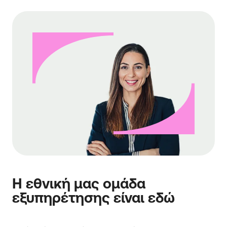
Η εθνική μας ομάδα
εξυπηρέτησης είναι εδώ