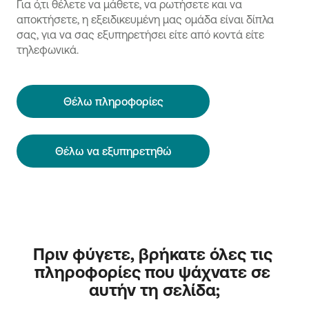
Για ό,τι θέλετε να μάθετε, να ρωτήσετε και να
αποκτήσετε, η εξειδικευμένη μας ομάδα είναι δίπλα
σας, για να σας εξυπηρετήσει είτε από κοντά είτε
τηλεφωνικά.
Θέλω πληροφορίες
Θέλω να εξυπηρετηθώ
Πριν φύγετε, βρήκατε όλες τις 
πληροφορίες που ψάχνατε σε 
αυτήν τη σελίδα;