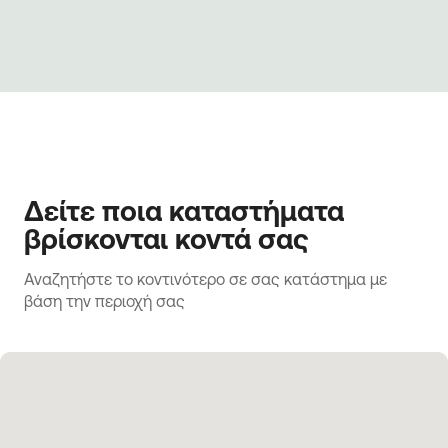
Δείτε ποια καταστήματα
βρίσκονται κοντά σας
Αναζητήστε το κοντινότερο σε σας κατάστημα με 
βάση την περιοχή σας