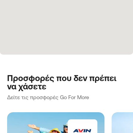
Προσφορές που δεν πρέπει 
να χάσετε
Δείτε τις προσφορές Go For More