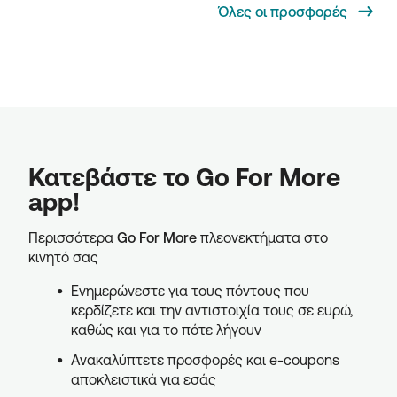
Όλες οι προσφορές
Κατεβάστε το Go For More
app!
Περισσότερα
Go For More
πλεονεκτήματα στο
κινητό σας
Ενημερώνεστε για τους πόντους που
κερδίζετε και την αντιστοιχία τους σε ευρώ,
καθώς και για το πότε λήγουν
Ανακαλύπτετε προσφορές και e-coupons
αποκλειστικά για εσάς