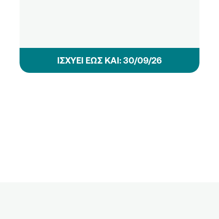
ΙΣΧΥΕΙ ΕΩΣ ΚΑΙ: 30/09/26