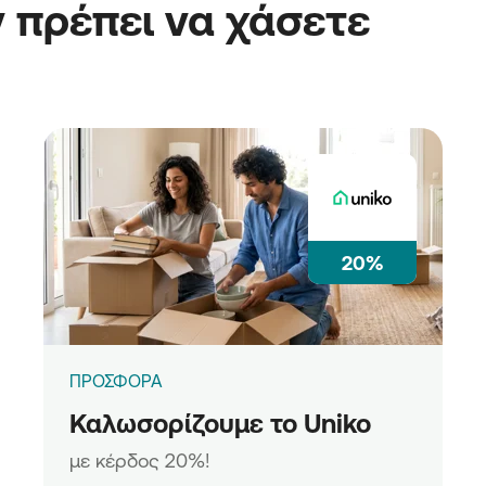
 πρέπει να χάσετε
20%
ΠΡΟΣΦΟΡΑ
Καλωσορίζουμε το Uniko
με κέρδος 20%!