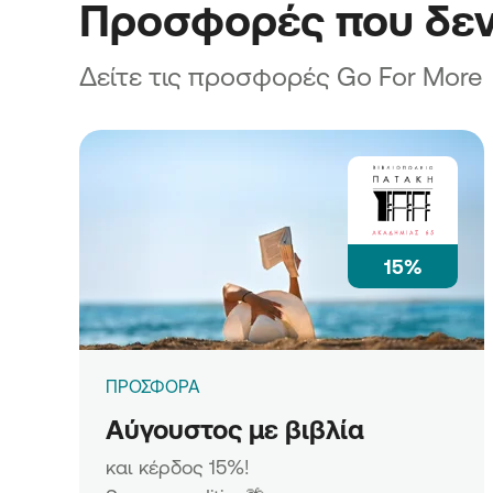
Προσφορές που δεν
Δείτε τις προσφορές Go For More
15%
ΠΡΟΣΦΟΡΑ
Αύγουστος με βιβλία
και κέρδος 15%!