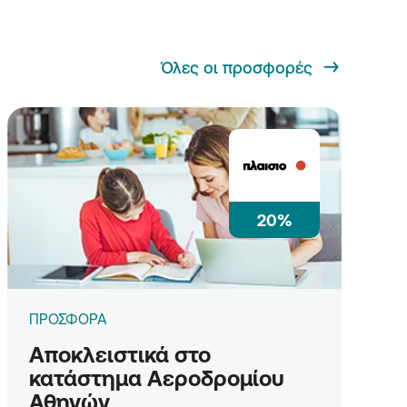
Όλες οι προσφορές
20%
ΠΡΟΣΦΟΡΑ
Αποκλειστικά στο
κατάστημα Αεροδρομίου
Αθηνών