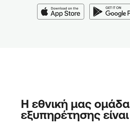
Η εθνική μας ομάδα
εξυπηρέτησης είναι