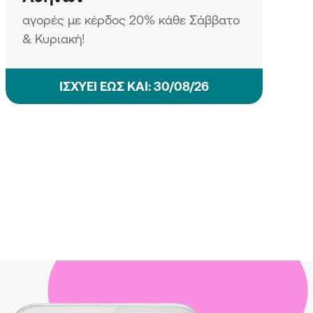
αγορές με κέρδος 20% κάθε Σάββατο
& Κυριακή!
ΙΣΧΥΕΙ ΕΩΣ ΚΑΙ: 30/08/26