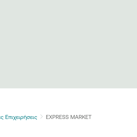
ς Επιχειρήσεις
EXPRESS MARKET