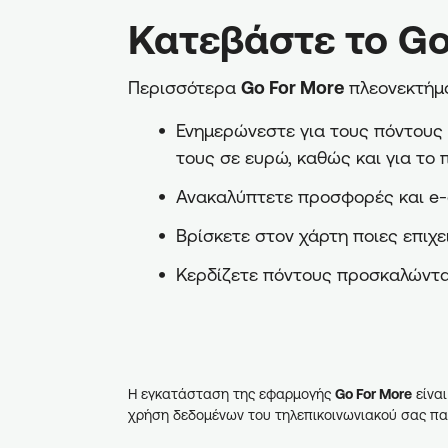
Κατεβάστε το Go
Περισσότερα
Go For More
πλεονεκτήμα
Ενημερώνεστε για τους πόντους π
τους σε ευρώ, καθώς και για το 
Ανακαλύπτετε προσφορές και e-
Βρίσκετε στον χάρτη ποιες επιχε
Κερδίζετε πόντους προσκαλώντα
Η εγκατάσταση της εφαρμογής
Go For More
είναι
χρήση δεδομένων του τηλεπικοινωνιακού σας πα