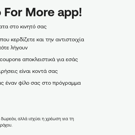
 For More app!
τα στο κινητό σας
ου κερδίζετε και την αντιστοιχία
πότε λήγουν
coupons αποκλειστικά για εσάς
ιρήσεις είναι κοντά σας
ς έναν φίλο σας στο πρόγραμμα
 δωρεάν, αλλά ισχύει η χρέωση για τη
ρόχου.