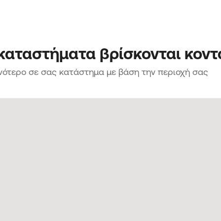
 καταστήματα βρίσκονται κοντ
νότερο σε σας κατάστημα με βάση την περιοχή σας