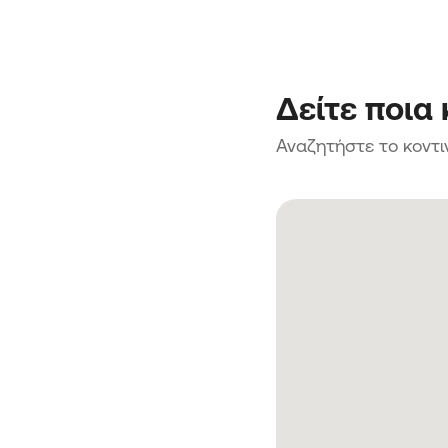
Δείτε ποια
Αναζητήστε το κοντι