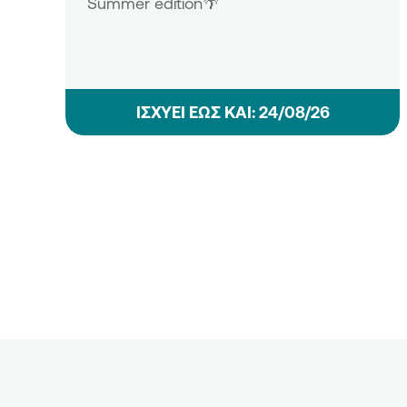
Summer edition🌴
ΙΣΧΥΕΙ ΕΩΣ ΚΑΙ: 24/08/26