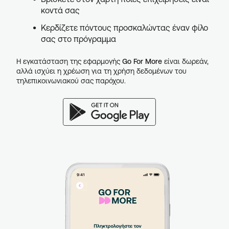
κοντά σας
Κερδίζετε πόντους προσκαλώντας έναν φίλο
σας στο πρόγραμμα
Η εγκατάσταση της εφαρμογής
Go For More
είναι δωρεάν,
αλλά ισχύει η χρέωση για τη χρήση δεδομένων του
τηλεπικοινωνιακού σας παρόχου.