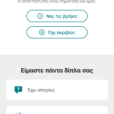
H απάντησή σας είναι σημαντική για εμάς.
Ναι, τις βρήκα
Όχι ακριβώς
Είμαστε πάντα δίπλα σας
Έχω απορίες