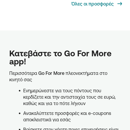
Όλες οι προσφορές
Κατεβάστε το Go For More
app!
Περισσότερα
Go For More
πλεονεκτήματα στο
κινητό σας
Ενημερώνεστε για τους πόντους που
κερδίζετε και την αντιστοιχία τους σε ευρώ,
καθώς και για το πότε λήγουν
Ανακαλύπτετε προσφορές και e-coupons
αποκλειστικά για εσάς
Βρίσκετε στον χάρτη ποιες επιχειρήσεις είναι