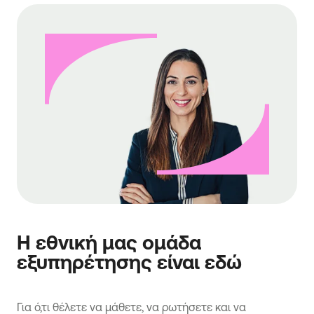
Η εθνική μας ομάδα
εξυπηρέτησης είναι εδώ
Για ό,τι θέλετε να μάθετε, να ρωτήσετε και να