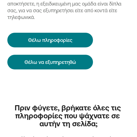
αποκτήσετε, η εξειδικευμένη μας ομάδα είναι δίπλα
σας, για να σας εξυπηρετήσει είτε από κοντά είτε
τηλεφωνικά.
Θέλω πληροφορίες
Θέλω να εξυπηρετηθώ
Πριν φύγετε, βρήκατε όλες τις 
πληροφορίες που ψάχνατε σε 
αυτήν τη σελίδα;