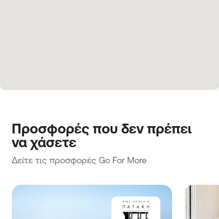
Προσφορές που δεν πρέπει 
να χάσετε
Δείτε τις προσφορές Go For More