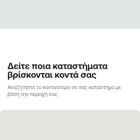
Δείτε ποια καταστήματα
βρίσκονται κοντά σας
Αναζητήστε το κοντινότερο σε σας κατάστημα με 
βάση την περιοχή σας