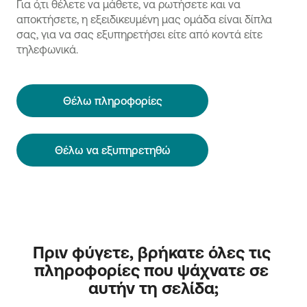
Για ό,τι θέλετε να μάθετε, να ρωτήσετε και να
αποκτήσετε, η εξειδικευμένη μας ομάδα είναι δίπλα
σας, για να σας εξυπηρετήσει είτε από κοντά είτε
τηλεφωνικά.
Θέλω πληροφορίες
Θέλω να εξυπηρετηθώ
Πριν φύγετε, βρήκατε όλες τις 
πληροφορίες που ψάχνατε σε 
αυτήν τη σελίδα;