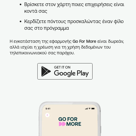
Βρίσκετε στον χάρτη ποιες επιχειρήσεις είναι
κοντά σας
Κερδίζετε πόντους προσκαλώντας έναν φίλο
σας στο πρόγραμμα
Η εγκατάσταση της εφαρμογής
Go For More
είναι δωρεάν,
αλλά ισχύει η χρέωση για τη χρήση δεδομένων του
τηλεπικοινωνιακού σας παρόχου.