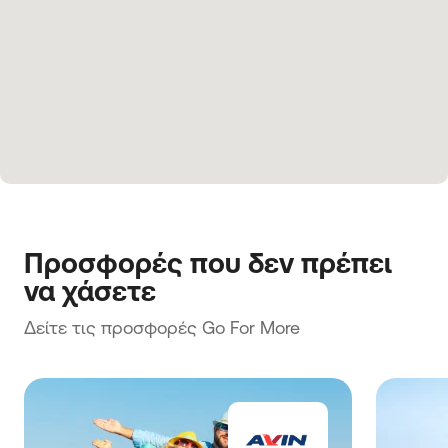
Προσφορές που δεν πρέπει 
να χάσετε
Δείτε τις προσφορές Go For More