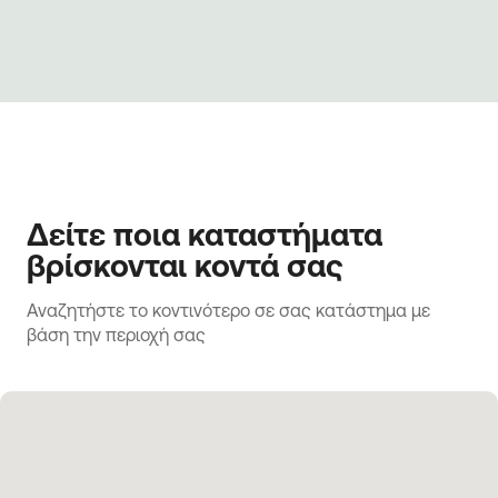
Δείτε ποια καταστήματα
βρίσκονται κοντά σας
Αναζητήστε το κοντινότερο σε σας κατάστημα με 
βάση την περιοχή σας