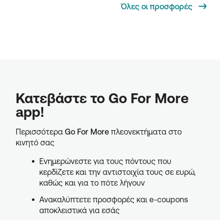
Όλες οι προσφορές
Κατεβάστε το Go For More
app!
Περισσότερα
Go For More
πλεονεκτήματα στο
κινητό σας
Ενημερώνεστε για τους πόντους που
κερδίζετε και την αντιστοιχία τους σε ευρώ,
καθώς και για το πότε λήγουν
Ανακαλύπτετε προσφορές και e-coupons
αποκλειστικά για εσάς