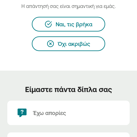
H απάντησή σας είναι σημαντική για εμάς.
Ναι, τις βρήκα
Όχι ακριβώς
Είμαστε πάντα δίπλα σας
Έχω απορίες