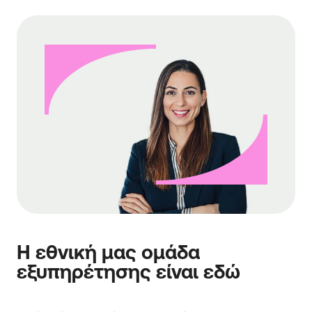
Η εθνική μας ομάδα
εξυπηρέτησης είναι εδώ