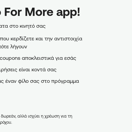
 For More app!
τα στο κινητό σας
ου κερδίζετε και την αντιστοιχία
πότε λήγουν
coupons αποκλειστικά για εσάς
ιρήσεις είναι κοντά σας
ς έναν φίλο σας στο πρόγραμμα
 δωρεάν, αλλά ισχύει η χρέωση για τη
ρόχου.