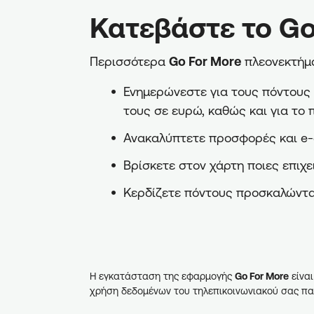
Κατεβάστε το Go
Περισσότερα
Go For More
πλεονεκτήμα
Ενημερώνεστε για τους πόντους π
τους σε ευρώ, καθώς και για το 
Ανακαλύπτετε προσφορές και e-
Βρίσκετε στον χάρτη ποιες επιχε
Κερδίζετε πόντους προσκαλώντα
Η εγκατάσταση της εφαρμογής
Go For More
είναι
χρήση δεδομένων του τηλεπικοινωνιακού σας πα