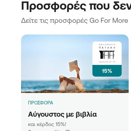
Προσφορές που δεν
Δείτε τις προσφορές Go For More
15%
ΠΡΟΣΦΟΡΑ
Αύγουστος με βιβλία
και κέρδος 15%!