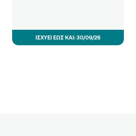
ΙΣΧΥΕΙ ΕΩΣ ΚΑΙ: 30/09/26