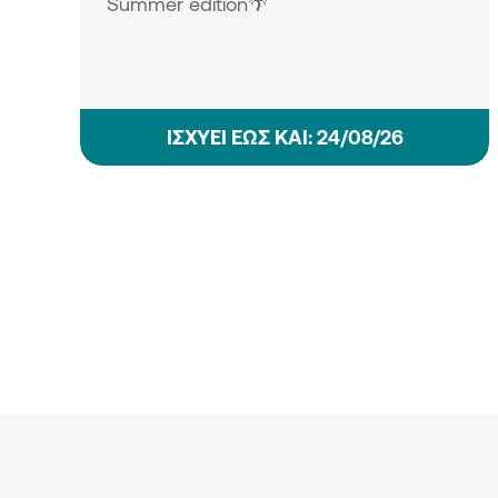
Summer edition🌴
ΙΣΧΥΕΙ ΕΩΣ ΚΑΙ: 24/08/26