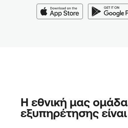
Η εθνική μας ομάδα
εξυπηρέτησης είναι