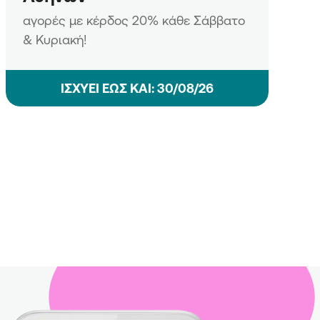
αγορές με κέρδος 20% κάθε Σάββατο
& Κυριακή!
ΙΣΧΥΕΙ ΕΩΣ ΚΑΙ: 30/08/26