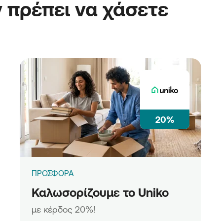
 πρέπει να χάσετε
20%
ΠΡΟΣΦΟΡΑ
Καλωσορίζουμε το Uniko
με κέρδος 20%!