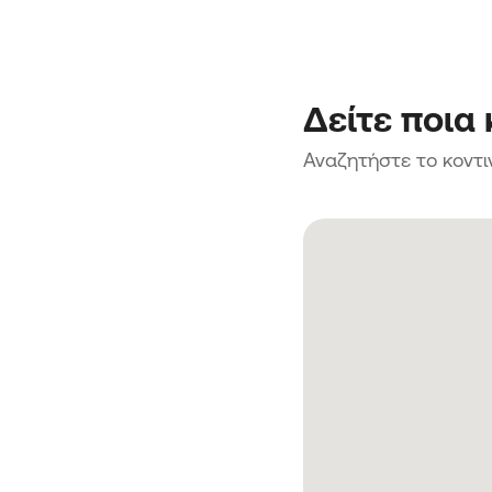
Δείτε ποια
Αναζητήστε το κοντι