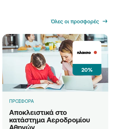
Όλες οι προσφορές
20%
ΠΡΟΣΦΟΡΑ
Αποκλειστικά στο
κατάστημα Αεροδρομίου
Αθηνών