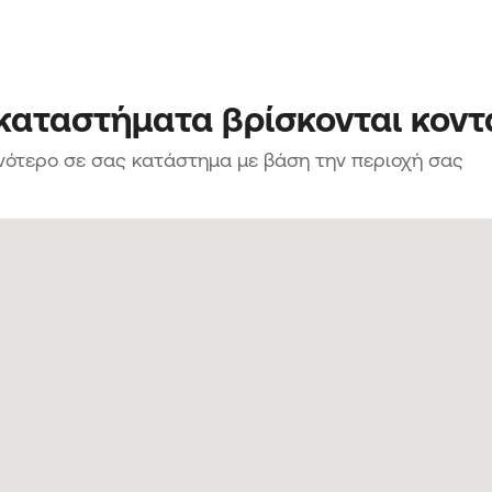
 καταστήματα βρίσκονται κοντ
νότερο σε σας κατάστημα με βάση την περιοχή σας