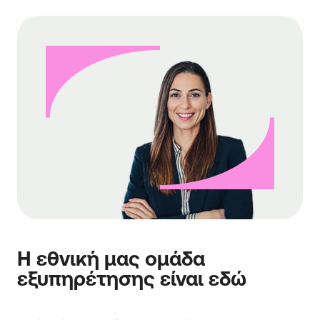
Η εθνική μας ομάδα
εξυπηρέτησης είναι εδώ