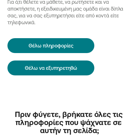
Για ό,τι θέλετε να μάθετε, να ρωτήσετε και να
αποκτήσετε, η εξειδικευμένη μας ομάδα είναι δίπλα
σας, για να σας εξυπηρετήσει είτε από κοντά είτε
τηλεφωνικά.
Θέλω πληροφορίες
Θέλω να εξυπηρετηθώ
Πριν φύγετε, βρήκατε όλες τις 
πληροφορίες που ψάχνατε σε 
αυτήν τη σελίδα;