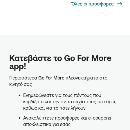
Όλες οι προσφορές
Κατεβάστε το Go For More
app!
Περισσότερα
Go For More
πλεονεκτήματα στο
κινητό σας
Ενημερώνεστε για τους πόντους που
κερδίζετε και την αντιστοιχία τους σε ευρώ,
καθώς και για το πότε λήγουν
Ανακαλύπτετε προσφορές και e-coupons
αποκλειστικά για εσάς