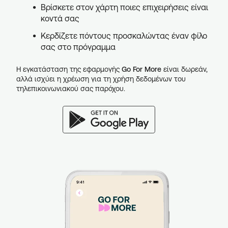
Βρίσκετε στον χάρτη ποιες επιχειρήσεις είναι
κοντά σας
Κερδίζετε πόντους προσκαλώντας έναν φίλο
σας στο πρόγραμμα
Η εγκατάσταση της εφαρμογής
Go For More
είναι δωρεάν,
αλλά ισχύει η χρέωση για τη χρήση δεδομένων του
τηλεπικοινωνιακού σας παρόχου.