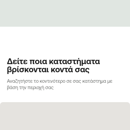
Δείτε ποια καταστήματα
βρίσκονται κοντά σας
Αναζητήστε το κοντινότερο σε σας κατάστημα με 
βάση την περιοχή σας