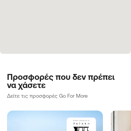
Προσφορές που δεν πρέπει 
να χάσετε
Δείτε τις προσφορές Go For More