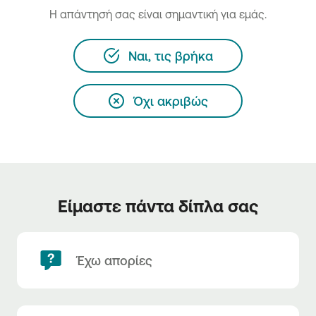
H απάντησή σας είναι σημαντική για εμάς.
Ναι, τις βρήκα
Όχι ακριβώς
Είμαστε πάντα δίπλα σας
Έχω απορίες