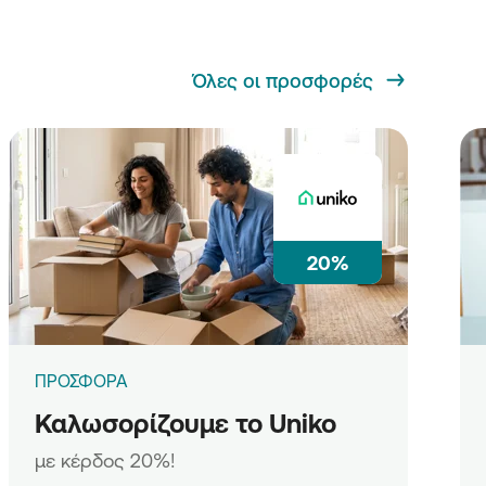
Όλες οι προσφορές
20%
ΠΡΟΣΦΟΡΑ
Καλωσορίζουμε το Uniko
με κέρδος 20%!