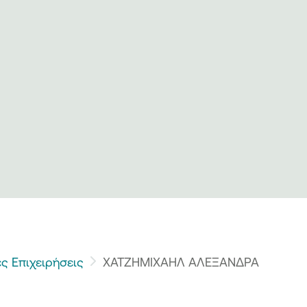
ς Επιχειρήσεις
ΧΑΤΖΗΜΙΧΑΗΛ ΑΛΕΞΑΝΔΡΑ