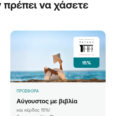
 πρέπει να χάσετε
15%
ΠΡΟΣΦΟΡΑ
Αύγουστος με βιβλία
και κέρδος 15%!