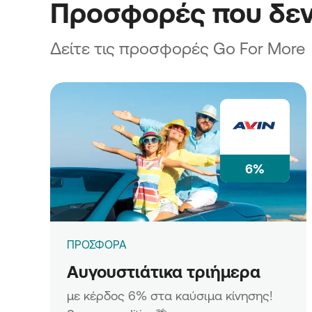
Προσφορές που δεν
Δείτε τις προσφορές Go For More
6%
ΠΡΟΣΦΟΡΑ
Αυγουστιάτικα τριήμερα
με κέρδος 6% στα καύσιμα κίνησης!