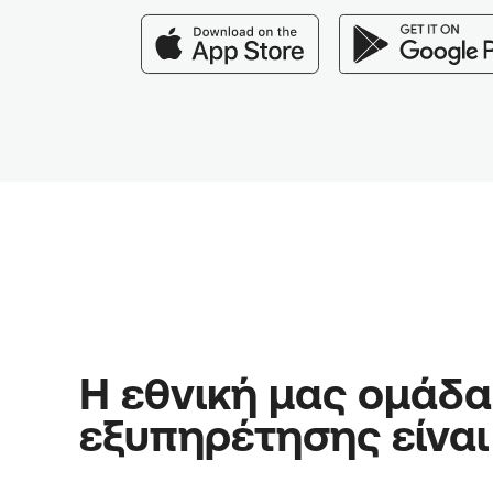
Η εθνική μας ομάδα
εξυπηρέτησης είναι