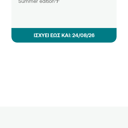
Summer edition🌴
ΙΣΧΥΕΙ ΕΩΣ ΚΑΙ: 24/08/26