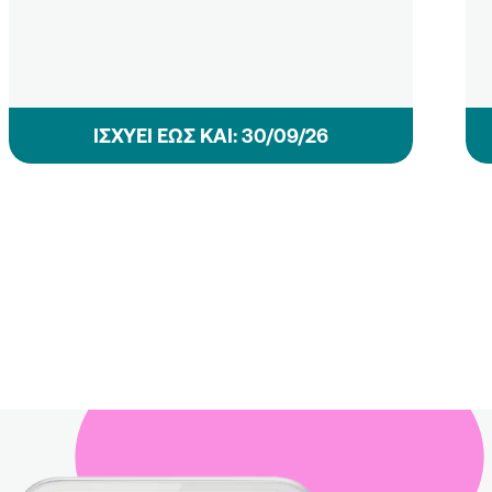
ΙΣΧΥΕΙ ΕΩΣ ΚΑΙ: 30/09/26