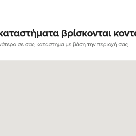
 καταστήματα βρίσκονται κοντ
νότερο σε σας κατάστημα με βάση την περιοχή σας