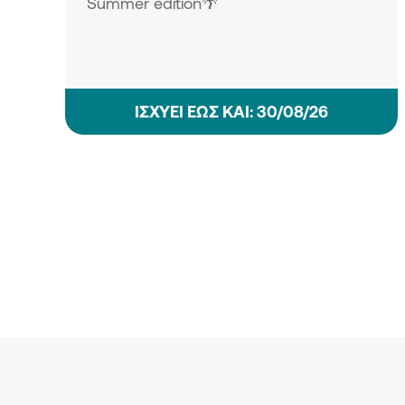
Summer edition🌴
ΙΣΧΥΕΙ ΕΩΣ ΚΑΙ: 30/08/26