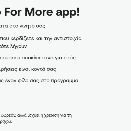
 For More app!
τα στο κινητό σας
ου κερδίζετε και την αντιστοιχία
πότε λήγουν
coupons αποκλειστικά για εσάς
ιρήσεις είναι κοντά σας
ς έναν φίλο σας στο πρόγραμμα
 δωρεάν, αλλά ισχύει η χρέωση για τη
ρόχου.