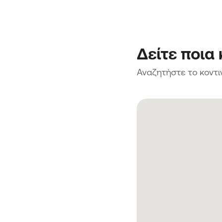
Δείτε ποια
Αναζητήστε το κοντι