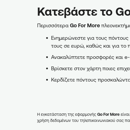
Κατεβάστε το Go
Περισσότερα
Go For More
πλεονεκτήμα
Ενημερώνεστε για τους πόντους π
τους σε ευρώ, καθώς και για το 
Ανακαλύπτετε προσφορές και e-
Βρίσκετε στον χάρτη ποιες επιχε
Κερδίζετε πόντους προσκαλώντα
Η εγκατάσταση της εφαρμογής
Go For More
είναι
χρήση δεδομένων του τηλεπικοινωνιακού σας πα