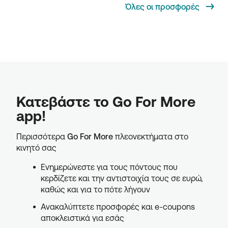
Όλες οι προσφορές
Κατεβάστε το Go For More
app!
Περισσότερα
Go For More
πλεονεκτήματα στο
κινητό σας
Ενημερώνεστε για τους πόντους που
κερδίζετε και την αντιστοιχία τους σε ευρώ,
καθώς και για το πότε λήγουν
Ανακαλύπτετε προσφορές και e-coupons
αποκλειστικά για εσάς