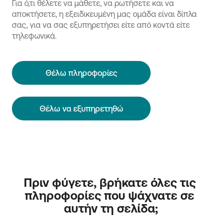
Για ό,τι θέλετε να μάθετε, να ρωτήσετε και να
αποκτήσετε, η εξειδικευμένη μας ομάδα είναι δίπλα
σας, για να σας εξυπηρετήσει είτε από κοντά είτε
τηλεφωνικά.
Θέλω πληροφορίες
Θέλω να εξυπηρετηθώ
Πριν φύγετε, βρήκατε όλες τις 
πληροφορίες που ψάχνατε σε 
αυτήν τη σελίδα;