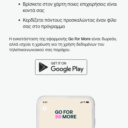
Βρίσκετε στον χάρτη ποιες επιχειρήσεις είναι
κοντά σας
Κερδίζετε πόντους προσκαλώντας έναν φίλο
σας στο πρόγραμμα
Η εγκατάσταση της εφαρμογής
Go For More
είναι δωρεάν,
αλλά ισχύει η χρέωση για τη χρήση δεδομένων του
τηλεπικοινωνιακού σας παρόχου.