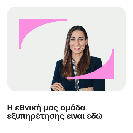
Η εθνική μας ομάδα
εξυπηρέτησης είναι εδώ