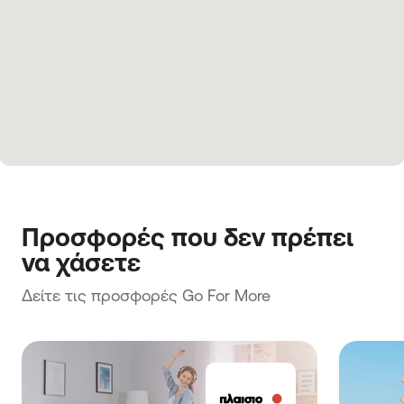
Προσφορές που δεν πρέπει 
να χάσετε
Δείτε τις προσφορές Go For More