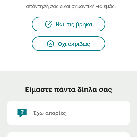
H απάντησή σας είναι σημαντική για εμάς.
Ναι, τις βρήκα
Όχι ακριβώς
Είμαστε πάντα δίπλα σας
Έχω απορίες