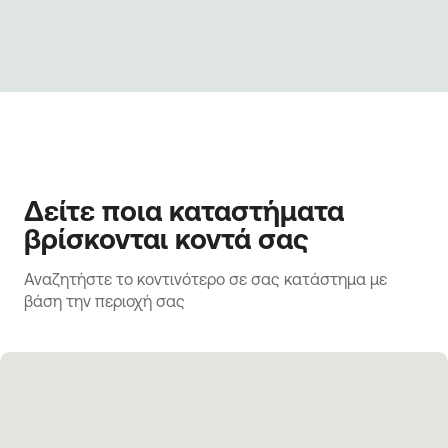
Δείτε ποια καταστήματα
βρίσκονται κοντά σας
Αναζητήστε το κοντινότερο σε σας κατάστημα με 
βάση την περιοχή σας