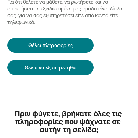
Για ό,τι θέλετε να μάθετε, να ρωτήσετε και να
αποκτήσετε, η εξειδικευμένη μας ομάδα είναι δίπλα
σας, για να σας εξυπηρετήσει είτε από κοντά είτε
τηλεφωνικά.
Θέλω πληροφορίες
Θέλω να εξυπηρετηθώ
Πριν φύγετε, βρήκατε όλες τις 
πληροφορίες που ψάχνατε σε 
αυτήν τη σελίδα;