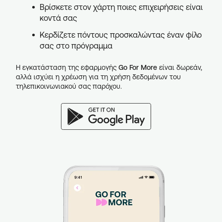
Βρίσκετε στον χάρτη ποιες επιχειρήσεις είναι
κοντά σας
Κερδίζετε πόντους προσκαλώντας έναν φίλο
σας στο πρόγραμμα
Η εγκατάσταση της εφαρμογής
Go For More
είναι δωρεάν,
αλλά ισχύει η χρέωση για τη χρήση δεδομένων του
τηλεπικοινωνιακού σας παρόχου.