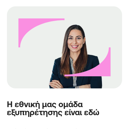
Η εθνική μας ομάδα
εξυπηρέτησης είναι εδώ