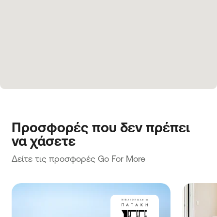
Προσφορές που δεν πρέπει 
να χάσετε
Δείτε τις προσφορές Go For More