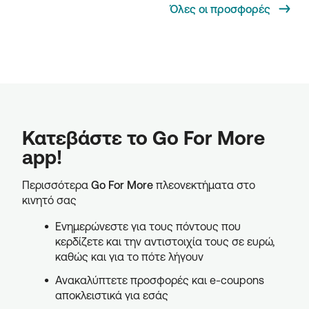
Όλες οι προσφορές
Κατεβάστε το Go For More
app!
Περισσότερα
Go For More
πλεονεκτήματα στο
κινητό σας
Ενημερώνεστε για τους πόντους που
κερδίζετε και την αντιστοιχία τους σε ευρώ,
καθώς και για το πότε λήγουν
Ανακαλύπτετε προσφορές και e-coupons
αποκλειστικά για εσάς