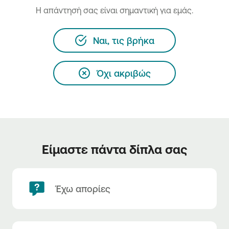
H απάντησή σας είναι σημαντική για εμάς.
Ναι, τις βρήκα
Όχι ακριβώς
Είμαστε πάντα δίπλα σας
Έχω απορίες