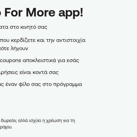
 For More app!
τα στο κινητό σας
ου κερδίζετε και την αντιστοιχία
πότε λήγουν
coupons αποκλειστικά για εσάς
ιρήσεις είναι κοντά σας
ς έναν φίλο σας στο πρόγραμμα
 δωρεάν, αλλά ισχύει η χρέωση για τη
ρόχου.