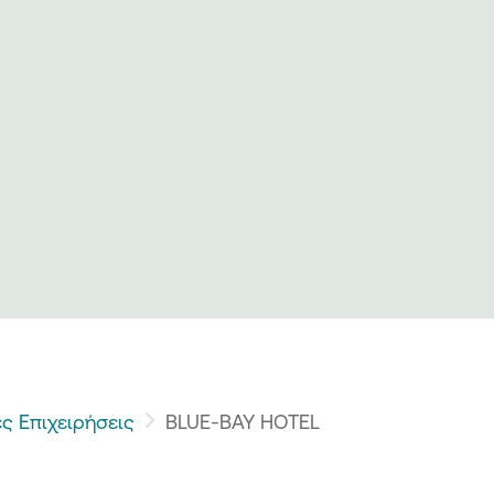
ς Επιχειρήσεις
BLUE-BAY HOTEL