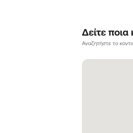
Δείτε ποια
Αναζητήστε το κοντι