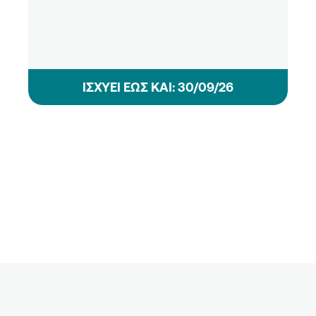
ΙΣΧΥΕΙ ΕΩΣ ΚΑΙ: 30/09/26