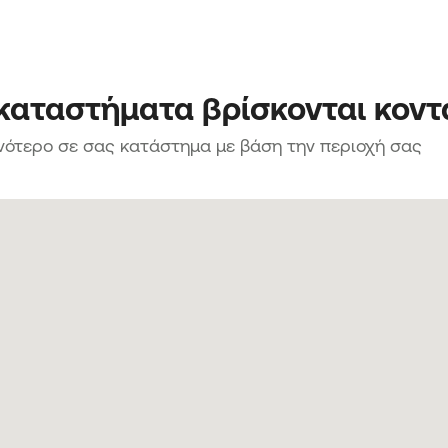
 καταστήματα βρίσκονται κοντ
νότερο σε σας κατάστημα με βάση την περιοχή σας