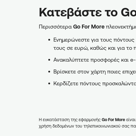
Κατεβάστε το Go
Περισσότερα
Go For More
πλεονεκτήμα
Ενημερώνεστε για τους πόντους π
τους σε ευρώ, καθώς και για το 
Ανακαλύπτετε προσφορές και e-
Βρίσκετε στον χάρτη ποιες επιχε
Κερδίζετε πόντους προσκαλώντα
Η εγκατάσταση της εφαρμογής
Go For More
είναι
χρήση δεδομένων του τηλεπικοινωνιακού σας πα