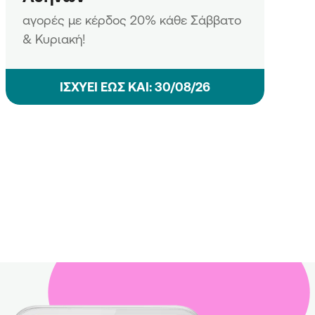
αγορές με κέρδος 20% κάθε Σάββατο
& Κυριακή!
ΙΣΧΥΕΙ ΕΩΣ ΚΑΙ: 30/08/26