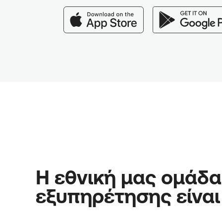
Η εθνική μας ομάδα
εξυπηρέτησης είναι