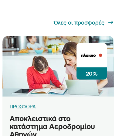
Όλες οι προσφορές
20%
ΠΡΟΣΦΟΡΑ
Αποκλειστικά στο
κατάστημα Αεροδρομίου
Αθηνών