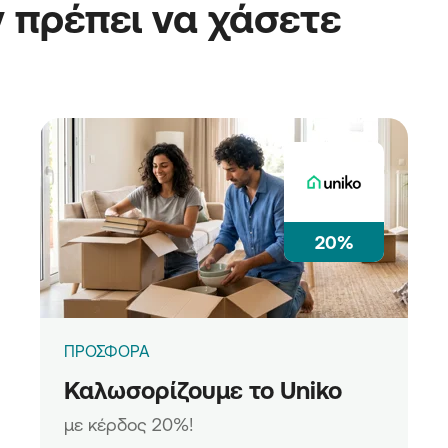
 πρέπει να χάσετε
20%
ΠΡΟΣΦΟΡΑ
Καλωσορίζουμε το Uniko
με κέρδος 20%!