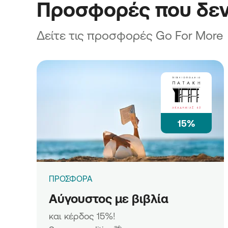
Προσφορές που δεν
Δείτε τις προσφορές Go For More
15%
ΠΡΟΣΦΟΡΑ
Αύγουστος με βιβλία
και κέρδος 15%!