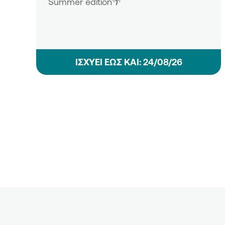
Summer edition🌴
ΙΣΧΥΕΙ ΕΩΣ ΚΑΙ: 24/08/26