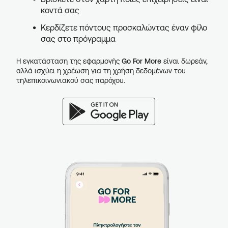
κοντά σας
Κερδίζετε πόντους προσκαλώντας έναν φίλο
σας στο πρόγραμμα
Η εγκατάσταση της εφαρμογής
Go For More
είναι δωρεάν,
αλλά ισχύει η χρέωση για τη χρήση δεδομένων του
τηλεπικοινωνιακού σας παρόχου.