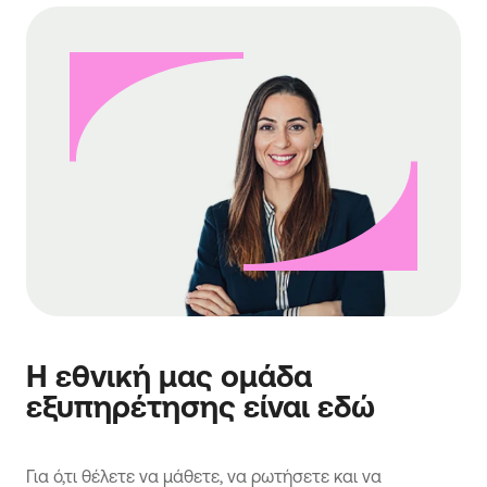
Η εθνική μας ομάδα
εξυπηρέτησης είναι εδώ
Για ό,τι θέλετε να μάθετε, να ρωτήσετε και να