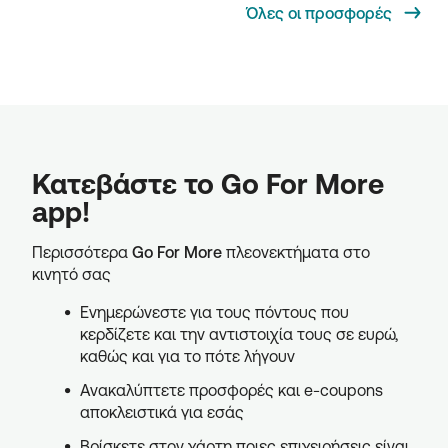
Όλες οι προσφορές
Κατεβάστε το Go For More
app!
Περισσότερα
Go For More
πλεονεκτήματα στο
κινητό σας
Ενημερώνεστε για τους πόντους που
κερδίζετε και την αντιστοιχία τους σε ευρώ,
καθώς και για το πότε λήγουν
Ανακαλύπτετε προσφορές και e-coupons
αποκλειστικά για εσάς
Βρίσκετε στον χάρτη ποιες επιχειρήσεις είναι