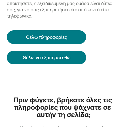
αποκτήσετε, η εξειδικευμένη μας ομάδα είναι δίπλα
σας, για να σας εξυπηρετήσει είτε από κοντά είτε
τηλεφωνικά.
Θέλω πληροφορίες
Θέλω να εξυπηρετηθώ
Πριν φύγετε, βρήκατε όλες τις 
πληροφορίες που ψάχνατε σε 
αυτήν τη σελίδα;