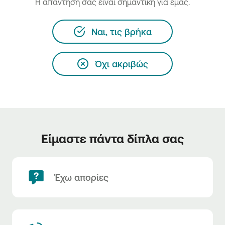
H απάντησή σας είναι σημαντική για εμάς.
Ναι, τις βρήκα
Όχι ακριβώς
Είμαστε πάντα δίπλα σας
Έχω απορίες