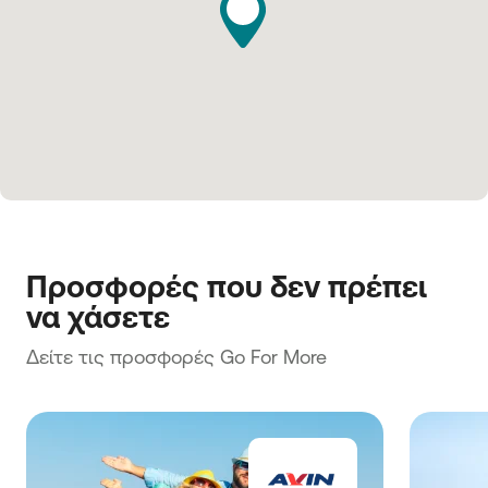
Προσφορές που δεν πρέπει 
να χάσετε
Δείτε τις προσφορές Go For More