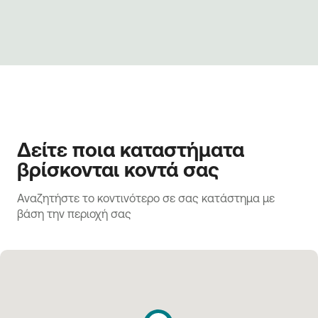
Δείτε ποια καταστήματα
βρίσκονται κοντά σας
Αναζητήστε το κοντινότερο σε σας κατάστημα με 
βάση την περιοχή σας