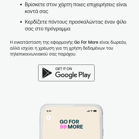
Βρίσκετε στον χάρτη ποιες επιχειρήσεις είναι
κοντά σας
Κερδίζετε πόντους προσκαλώντας έναν φίλο
σας στο πρόγραμμα
Η εγκατάσταση της εφαρμογής
Go For More
είναι δωρεάν,
αλλά ισχύει η χρέωση για τη χρήση δεδομένων του
τηλεπικοινωνιακού σας παρόχου.