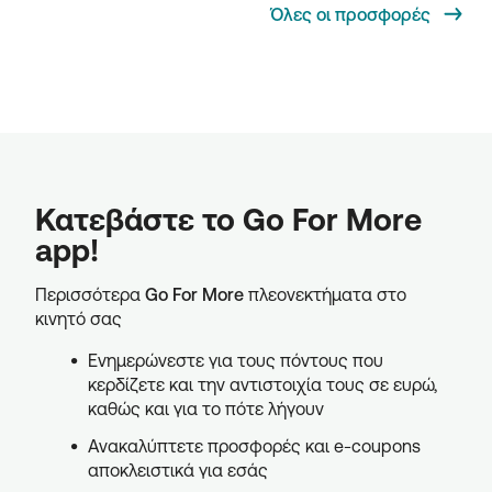
Όλες οι προσφορές
Κατεβάστε το Go For More
app!
Περισσότερα
Go For More
πλεονεκτήματα στο
κινητό σας
Ενημερώνεστε για τους πόντους που
κερδίζετε και την αντιστοιχία τους σε ευρώ,
καθώς και για το πότε λήγουν
Ανακαλύπτετε προσφορές και e-coupons
αποκλειστικά για εσάς