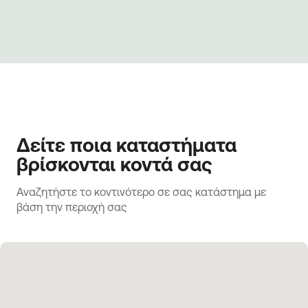
Δείτε ποια καταστήματα
βρίσκονται κοντά σας
Αναζητήστε το κοντινότερο σε σας κατάστημα με 
βάση την περιοχή σας