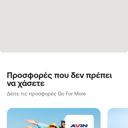
Προσφορές που δεν πρέπει 
να χάσετε
Δείτε τις προσφορές Go For More