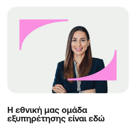
Η εθνική μας ομάδα
εξυπηρέτησης είναι εδώ