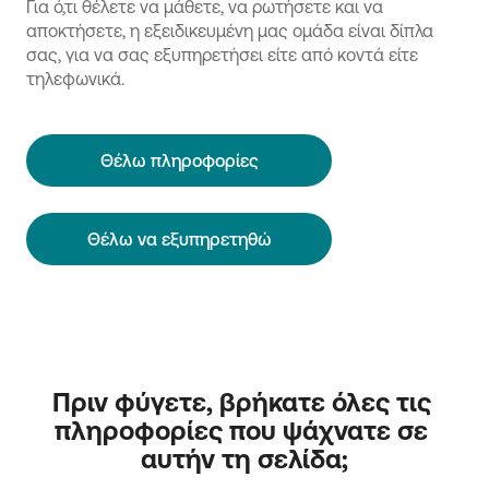
Για ό,τι θέλετε να μάθετε, να ρωτήσετε και να
αποκτήσετε, η εξειδικευμένη μας ομάδα είναι δίπλα
σας, για να σας εξυπηρετήσει είτε από κοντά είτε
τηλεφωνικά.
Θέλω πληροφορίες
Θέλω να εξυπηρετηθώ
Πριν φύγετε, βρήκατε όλες τις 
πληροφορίες που ψάχνατε σε 
αυτήν τη σελίδα;