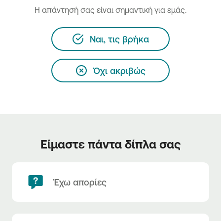
H απάντησή σας είναι σημαντική για εμάς.
Ναι, τις βρήκα
Όχι ακριβώς
Είμαστε πάντα δίπλα σας
Έχω απορίες