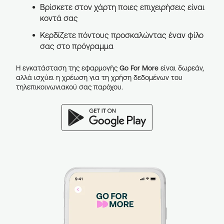
Βρίσκετε στον χάρτη ποιες επιχειρήσεις είναι
κοντά σας
Κερδίζετε πόντους προσκαλώντας έναν φίλο
σας στο πρόγραμμα
Η εγκατάσταση της εφαρμογής
Go For More
είναι δωρεάν,
αλλά ισχύει η χρέωση για τη χρήση δεδομένων του
τηλεπικοινωνιακού σας παρόχου.