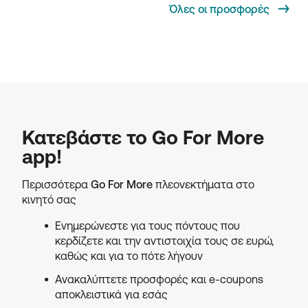
Όλες οι προσφορές
Κατεβάστε το Go For More
app!
Περισσότερα
Go For More
πλεονεκτήματα στο
κινητό σας
Ενημερώνεστε για τους πόντους που
κερδίζετε και την αντιστοιχία τους σε ευρώ,
καθώς και για το πότε λήγουν
Ανακαλύπτετε προσφορές και e-coupons
αποκλειστικά για εσάς