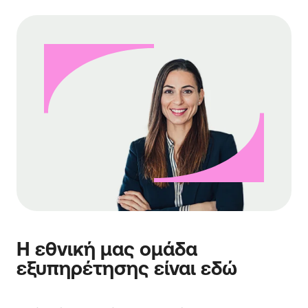
Η εθνική μας ομάδα
εξυπηρέτησης είναι εδώ