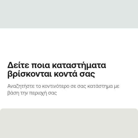
Δείτε ποια καταστήματα
βρίσκονται κοντά σας
Αναζητήστε το κοντινότερο σε σας κατάστημα με 
βάση την περιοχή σας