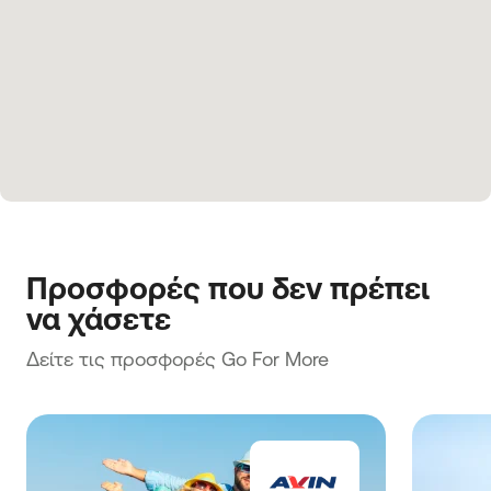
Προσφορές που δεν πρέπει 
να χάσετε
Δείτε τις προσφορές Go For More