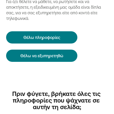
Για ό,τι θέλετε να μάθετε, να ρωτήσετε και να
αποκτήσετε, η εξειδικευμένη μας ομάδα είναι δίπλα
σας, για να σας εξυπηρετήσει είτε από κοντά είτε
τηλεφωνικά.
Θέλω πληροφορίες
Θέλω να εξυπηρετηθώ
Πριν φύγετε, βρήκατε όλες τις 
πληροφορίες που ψάχνατε σε 
αυτήν τη σελίδα;