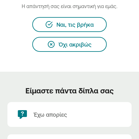
H απάντησή σας είναι σημαντική για εμάς.
Ναι, τις βρήκα
Όχι ακριβώς
Είμαστε πάντα δίπλα σας
Έχω απορίες