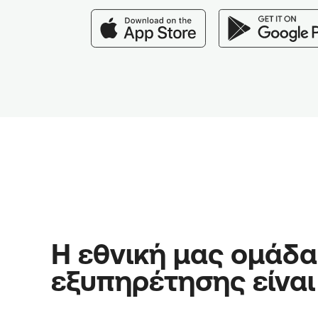
Η εθνική μας ομάδα
εξυπηρέτησης είναι