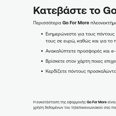
Κατεβάστε το Go
Περισσότερα
Go For More
πλεονεκτήμα
Ενημερώνεστε για τους πόντους π
τους σε ευρώ, καθώς και για το 
Ανακαλύπτετε προσφορές και e-
Βρίσκετε στον χάρτη ποιες επιχε
Κερδίζετε πόντους προσκαλώντα
Η εγκατάσταση της εφαρμογής
Go For More
είναι
χρήση δεδομένων του τηλεπικοινωνιακού σας πα