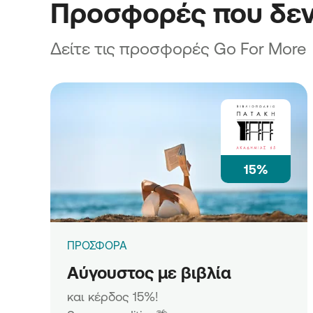
Προσφορές που δεν
Δείτε τις προσφορές Go For More
15%
ΠΡΟΣΦΟΡΑ
Αύγουστος με βιβλία
και κέρδος 15%!