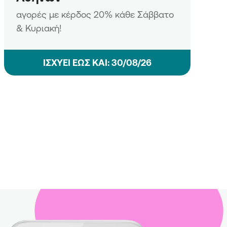
αγορές με κέρδος 20% κάθε Σάββατο
& Κυριακή!
ΙΣΧΥΕΙ ΕΩΣ ΚΑΙ: 30/08/26