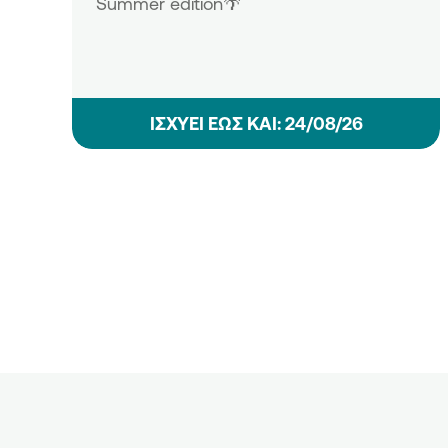
Summer edition🌴
ΙΣΧΥΕΙ ΕΩΣ ΚΑΙ: 24/08/26