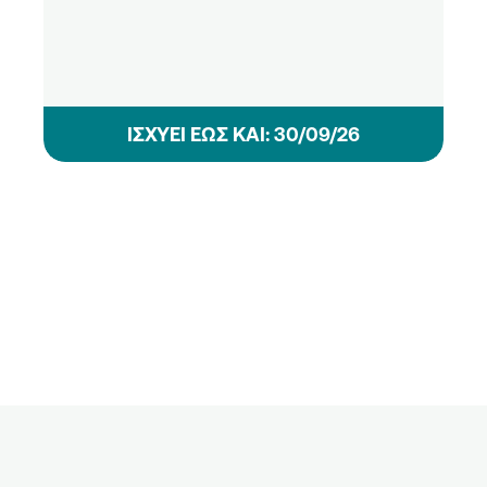
ΙΣΧΥΕΙ ΕΩΣ ΚΑΙ: 30/09/26