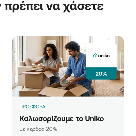
 πρέπει να χάσετε
20%
ΠΡΟΣΦΟΡΑ
Καλωσορίζουμε το Uniko
με κέρδος 20%!