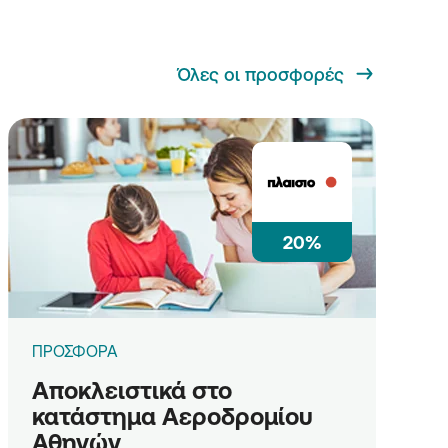
Όλες οι προσφορές
20%
ΠΡΟΣΦΟΡΑ
Αποκλειστικά στο
κατάστημα Αεροδρομίου
Αθηνών