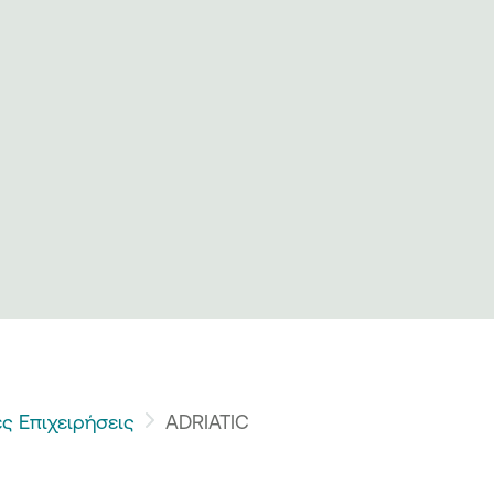
ς Επιχειρήσεις
ADRIATIC