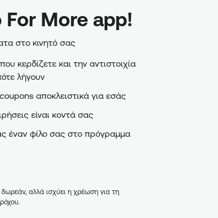
 For More app!
τα στο κινητό σας
ου κερδίζετε και την αντιστοιχία
πότε λήγουν
coupons αποκλειστικά για εσάς
ιρήσεις είναι κοντά σας
ς έναν φίλο σας στο πρόγραμμα
 δωρεάν, αλλά ισχύει η χρέωση για τη
ρόχου.