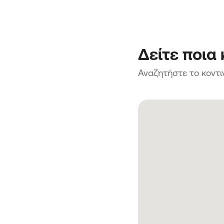
Δείτε ποια
Αναζητήστε το κοντι