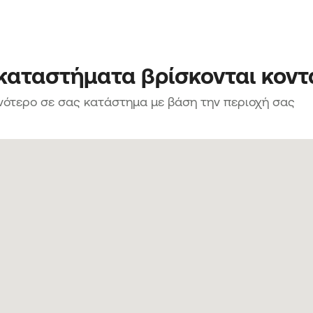
 καταστήματα βρίσκονται κοντ
νότερο σε σας κατάστημα με βάση την περιοχή σας