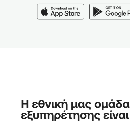
Η εθνική μας ομάδα
εξυπηρέτησης είναι