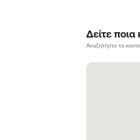
Δείτε ποια
Αναζητήστε το κοντι