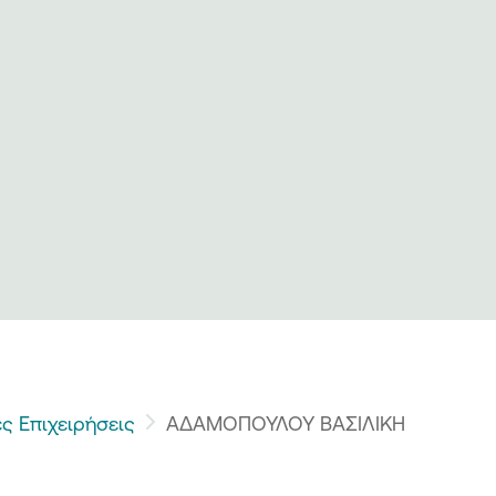
ς Επιχειρήσεις
ΑΔΑΜΟΠΟΥΛΟΥ ΒΑΣΙΛΙΚΗ