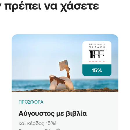
 πρέπει να χάσετε
15%
ΠΡΟΣΦΟΡΑ
Αύγουστος με βιβλία
και κέρδος 15%!