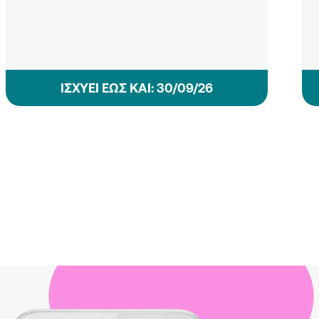
ΙΣΧΥΕΙ ΕΩΣ ΚΑΙ: 30/09/26