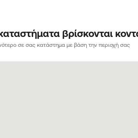
 καταστήματα βρίσκονται κοντ
νότερο σε σας κατάστημα με βάση την περιοχή σας