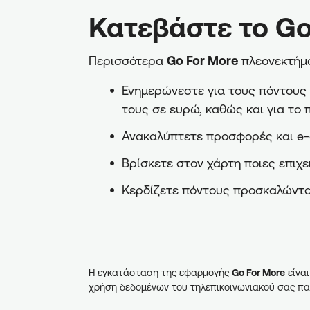
Κατεβάστε το Go
Περισσότερα
Go For More
πλεονεκτήμα
Ενημερώνεστε για τους πόντους π
τους σε ευρώ, καθώς και για το 
Ανακαλύπτετε προσφορές και e-
Βρίσκετε στον χάρτη ποιες επιχε
Κερδίζετε πόντους προσκαλώντα
Η εγκατάσταση της εφαρμογής
Go For More
είναι
χρήση δεδομένων του τηλεπικοινωνιακού σας πα