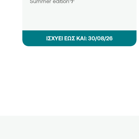
Summer edition🌴
ΙΣΧΥΕΙ ΕΩΣ ΚΑΙ: 30/08/26