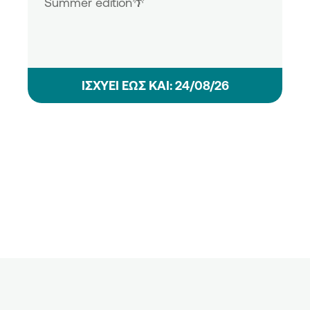
Summer edition🌴
ΙΣΧΥΕΙ ΕΩΣ ΚΑΙ: 24/08/26