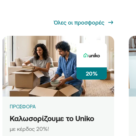
Όλες οι προσφορές
20%
ΠΡΟΣΦΟΡΑ
Καλωσορίζουμε το Uniko
με κέρδος 20%!