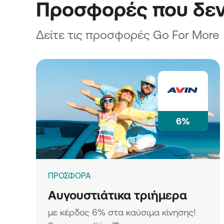
Προσφορές που δεν
Δείτε τις προσφορές Go For More
6%
ΠΡΟΣΦΟΡΑ
Αυγουστιάτικα τριήμερα
με κέρδος 6% στα καύσιμα κίνησης!