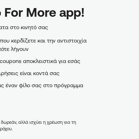
 For More app!
τα στο κινητό σας
ου κερδίζετε και την αντιστοιχία
πότε λήγουν
coupons αποκλειστικά για εσάς
ιρήσεις είναι κοντά σας
ς έναν φίλο σας στο πρόγραμμα
 δωρεάν, αλλά ισχύει η χρέωση για τη
ρόχου.