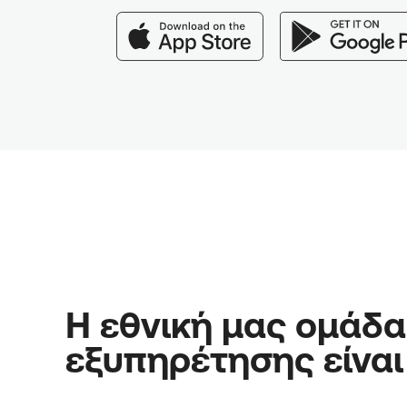
Η εθνική μας ομάδα
εξυπηρέτησης είναι