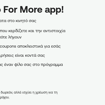
 For More app!
τα στο κινητό σας
ου κερδίζετε και την αντιστοιχία
πότε λήγουν
coupons αποκλειστικά για εσάς
ιρήσεις είναι κοντά σας
ς έναν φίλο σας στο πρόγραμμα
 δωρεάν, αλλά ισχύει η χρέωση για τη
ρόχου.