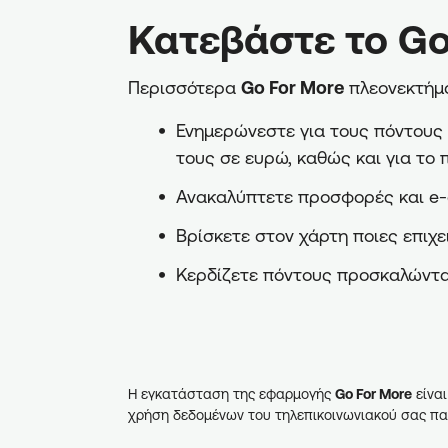
Κατεβάστε το Go
Περισσότερα
Go For More
πλεονεκτήμα
Ενημερώνεστε για τους πόντους π
τους σε ευρώ, καθώς και για το 
Ανακαλύπτετε προσφορές και e-
Βρίσκετε στον χάρτη ποιες επιχε
Κερδίζετε πόντους προσκαλώντα
Η εγκατάσταση της εφαρμογής
Go For More
είναι
χρήση δεδομένων του τηλεπικοινωνιακού σας πα