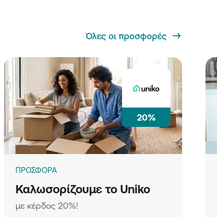
Όλες οι προσφορές
20%
ΠΡΟΣΦΟΡΑ
Καλωσορίζουμε το Uniko
με κέρδος 20%!