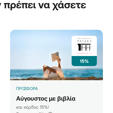
 πρέπει να χάσετε
15%
ΠΡΟΣΦΟΡΑ
Αύγουστος με βιβλία
και κέρδος 15%!