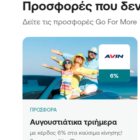
Προσφορές που δεν
Δείτε τις προσφορές Go For More
6%
ΠΡΟΣΦΟΡΑ
Αυγουστιάτικα τριήμερα
με κέρδος 6% στα καύσιμα κίνησης!