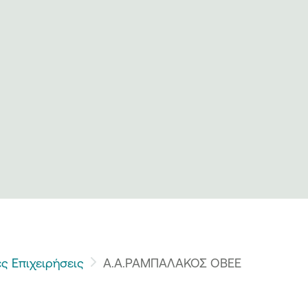
ς Επιχειρήσεις
Α.Α.ΡΑΜΠΑΛΑΚΟΣ ΟΒΕΕ