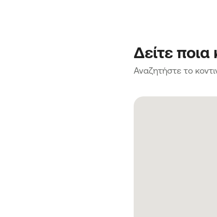
Δείτε ποια
Αναζητήστε το κοντι