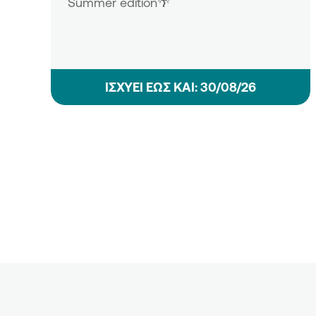
Summer edition🌴
ΙΣΧΥΕΙ ΕΩΣ ΚΑΙ: 30/08/26