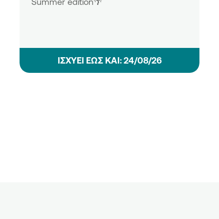
Summer edition🌴
ΙΣΧΥΕΙ ΕΩΣ ΚΑΙ: 24/08/26