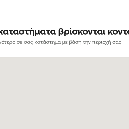
 καταστήματα βρίσκονται κοντ
νότερο σε σας κατάστημα με βάση την περιοχή σας