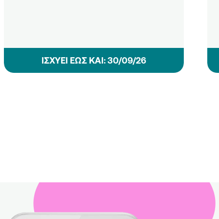
ΙΣΧΥΕΙ ΕΩΣ ΚΑΙ: 30/09/26