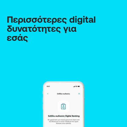
Περισσότερες digital 
δυνατότητες για 
εσάς