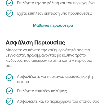
Επιλέγετε την ασφάλιση και του περιεχομένου
Έχετε επιπλέον έκπτωση υπό προϋποθέσεις
Μαθαίνω περισσότερα
Ασφάλιση Περιουσίας
Μπορείτε να κάνετε την καθημερινότητά σας πιο
ξέγνοιαστη, προλαμβάνοντας με έξυπνο τρόπο
κινδύνους που απειλούν το σπίτι και την περιουσία
σας.
Ασφαλίζεστε για πυρκαγιά, κεραυνό, έκρηξη,
σεισμό.
Επιλέγετε επιπλέον καλύψεις
Ασφαλίζετε και το περιεχόμενο του σπιτιού σας