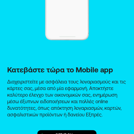
Κατεβάστε τώρα το Mobile app
Διαχειριστείτε με ασφάλεια τους λογαριασμούς και τις
κάρτες σας, μέσα από μία εφαρμογή. Αποκτήστε
καλύτερο έλεγχο των οικονομικών σας, ενημέρωση
μέσω έξυπνων ειδοποιήσεων και πολλές online
δυνατότητες, όπως απόκτηση λογαριασμών, καρτών,
ασφαλιστικών προϊόντων ή δανείου Εξπρές.