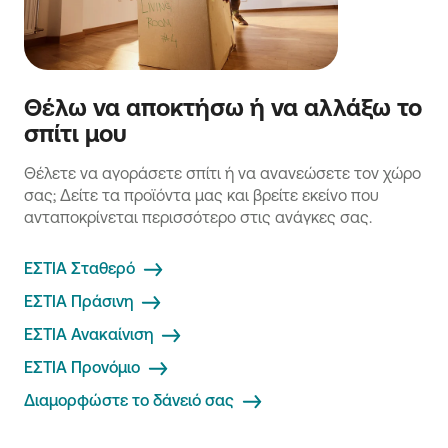
Θέλω να αποκτήσω ή να αλλάξω το
σπίτι μου
Θέλετε να αγοράσετε σπίτι ή να ανανεώσετε τον χώρο
σας; Δείτε τα προϊόντα μας και βρείτε εκείνο που
ανταποκρίνεται περισσότερο στις ανάγκες σας.
ΕΣΤΙΑ Σταθερό
ΕΣΤΙΑ Πράσινη
ΕΣΤΙΑ Ανακαίνιση
ΕΣΤΙΑ Προνόμιο
Διαμορφώστε το δάνειό σας