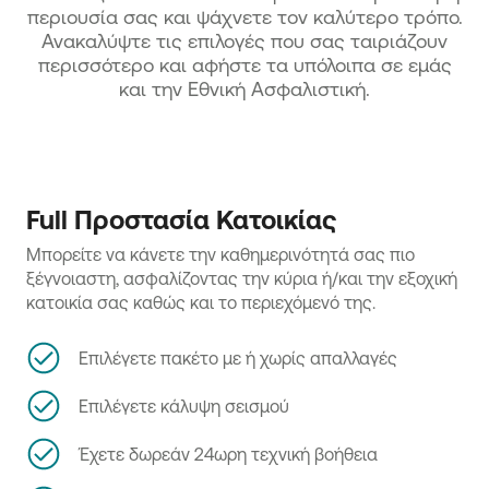
περιουσία σας και ψάχνετε τον καλύτερο τρόπο.
Ανακαλύψτε τις επιλογές που σας ταιριάζουν
περισσότερο και αφήστε τα υπόλοιπα σε εμάς
και την Εθνική Ασφαλιστική.
Full Προστασία Κατοικίας
Μπορείτε να κάνετε την καθημερινότητά σας πιο
ξέγνοιαστη, ασφαλίζοντας την κύρια ή/και την εξοχική
κατοικία σας καθώς και το περιεχόμενό της.
Επιλέγετε πακέτο με ή χωρίς απαλλαγές
Επιλέγετε κάλυψη σεισμού
Έχετε δωρεάν 24ωρη τεχνική βοήθεια