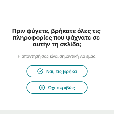
Πριν φύγετε, βρήκατε όλες τις 
πληροφορίες που ψάχνατε σε 
αυτήν τη σελίδα;
H απάντησή σας είναι σημαντική για εμάς.
Ναι, τις βρήκα
Όχι ακριβώς