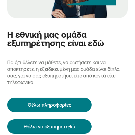
Η εθνική μας ομάδα
εξυπηρέτησης είναι εδώ
Για ό,τι θέλετε να μάθετε, να ρωτήσετε και να
αποκτήσετε, η εξειδικευμένη μας ομάδα είναι δίπλα
σας, για να σας εξυπηρετήσει είτε από κοντά είτε
τηλεφωνικά.
Θέλω πληροφορίες
Θέλω να εξυπηρετηθώ