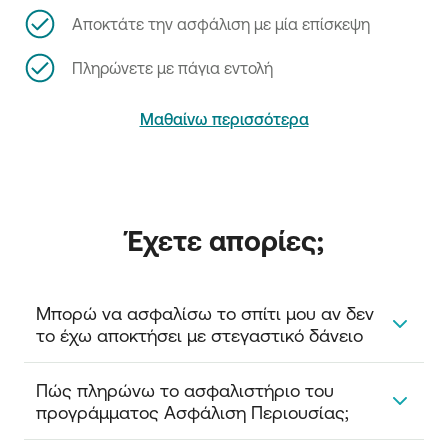
Αποκτάτε την ασφάλιση με μία επίσκεψη
Πληρώνετε με πάγια εντολή
Μαθαίνω περισσότερα
Έχετε απορίες;
Μπορώ να ασφαλίσω το σπίτι μου αν δεν 
το έχω αποκτήσει με στεγαστικό δάνειο
Ναι, μπορείτε.
Πώς πληρώνω το ασφαλιστήριο του 
προγράμματος Ασφάλιση Περιουσίας;