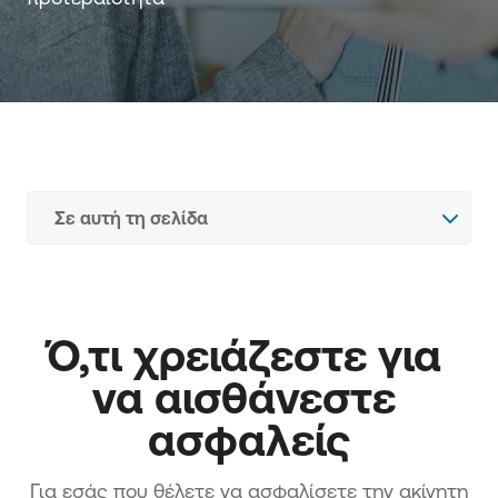
Σε αυτή τη σελίδα
Ό,τι χρειάζεστε για 
να αισθάνεστε 
ασφαλείς
Για εσάς που θέλετε να ασφαλίσετε την ακίνητη