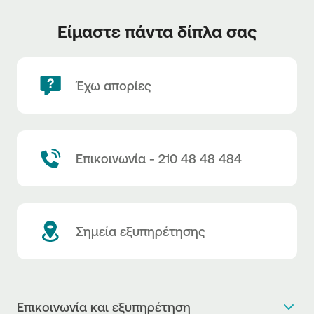
Είμαστε πάντα δίπλα σας
Έχω απορίες
Επικοινωνία - 210 48 48 484
Σημεία εξυπηρέτησης
Επικοινωνία και εξυπηρέτηση